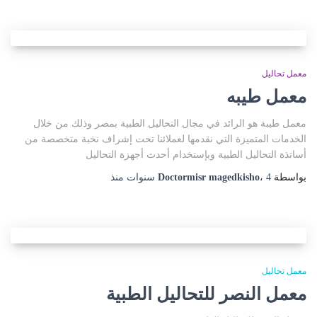
معمل تحاليل
معمل طيبه
معمل طيبة هو الرائد في مجال التحاليل الطبية بمصر وذلك من خلال
الخدمات المتميزة التي نقدمها لعملائنا تحت إشراف نخبة متخصصة من
أساتذة التحاليل الطبية وبإستخدام أحدث أجهزة التحاليل
بواسطة
4 سنوات
،
Doctormisr magedkisho
منذ
معمل تحاليل
معمل النصر للتحاليل الطبية