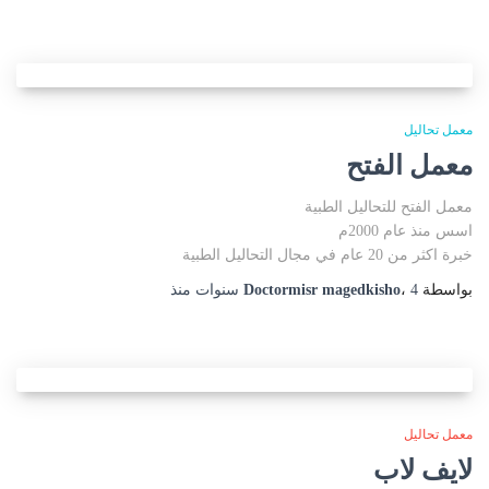
معمل تحاليل
معمل الفتح
معمل الفتح للتحاليل الطبية
اسس منذ عام 2000م
خبرة اكثر من 20 عام في مجال التحاليل الطبية
بواسطة
4 سنوات
،
Doctormisr magedkisho
منذ
معمل تحاليل
لايف لاب