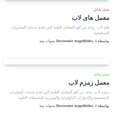
معمل تحاليل
معمل هاى لاب
هاى لاب : واحد من أهم المعامل الطبية التي تقدم خدمات المختبرات
التشخيصية.
بواسطة
4 سنوات
،
Doctormisr magedkisho
منذ
معمل تحاليل
معمل زمزم لاب
زمزم لاب : واحد من أهم المعامل الطبية التي تقدم خدمات المختبرات
التشخيصية والإختبارات الباثولوجية والسريرية للمجتمعات الطبية .
بواسطة
4 سنوات
،
Doctormisr magedkisho
منذ