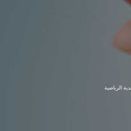
ية الرياضية