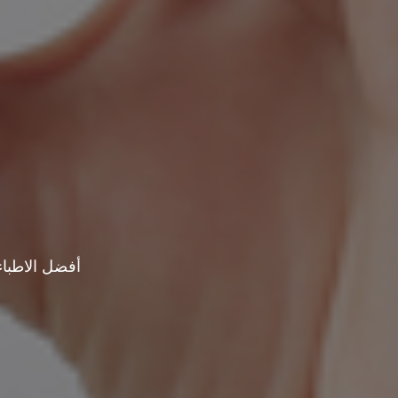
أفضل الاطباء