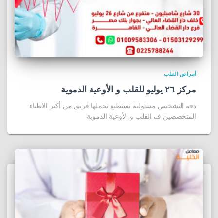
أمراض القلب
مركز ٢٦ يوليو للقلب و الأوعية الدموية
دقه التشخيص مسئولية نستطيع تحملها فريق من أكبر الاطباء
المتخصصين ف القلب و الأوعية الدموية