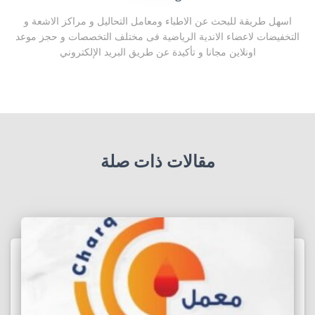
اسهل طريقة للبحث عن الاطباء ومعامل التحاليل و مراكز الاشعة و
التخفيضات لاعضاء الاندية الرياضية فى مختلف التخصصات و حجز موعد
اونلاين مجانا و تأكيدة عن طريق البريد الإلكتروني
مقالات ذات صلة