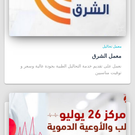
معمل تحاليل
معمل الشرق
نعمل على تقديم خدمة التحاليل الطبية بجودة عالية وسعر و
توقيت مناسبين