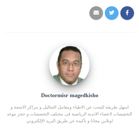
Doctormisr magedkisho
اسهل طريقة للبحث عن الاطباء ومعامل التحاليل و مراكز الاشعة و
التخفيضات لاعضاء الاندية الرياضية فى مختلف التخصصات و حجز موعد
اونلاين مجانا و تأكيدة عن طريق البريد الإلكتروني