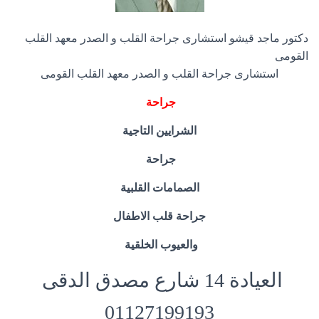
دكتور ماجد قيشو استشارى جراحة القلب و الصدر معهد القلب
القومى
استشارى جراحة القلب و الصدر معهد القلب القومى
جراحة
الشرايين التاجية
جراحة
الصمامات القلبية
جراحة قلب الاطفال
والعيوب الخلقية
العيادة 14 شارع مصدق الدقى
01127199193