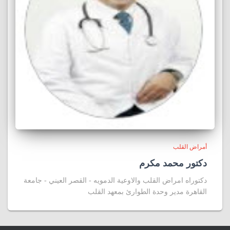
أمراض القلب
دكتور محمد مكرم
دكتوراه امراض القلب والاوعية الدمويه - القصر العيني - جامعة
القاهرة مدير وحدة الطوارئ بمعهد القلب