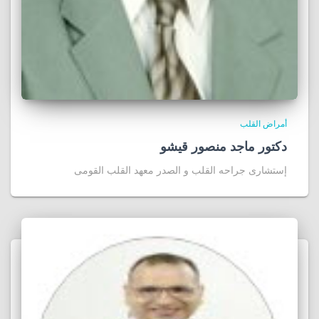
أمراض القلب
دكتور ماجد منصور قيشو
إستشارى جراحه القلب و الصدر معهد القلب القومى