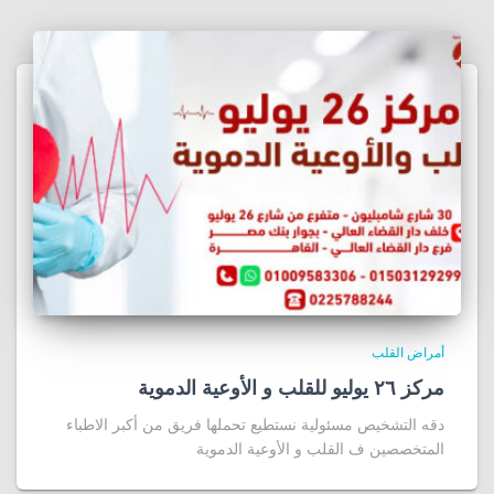
أمراض القلب
مركز ٢٦ يوليو للقلب و الأوعية الدموية
دقه التشخيص مسئولية نستطيع تحملها فريق من أكبر الاطباء
المتخصصين ف القلب و الأوعية الدموية