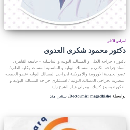
أمراض الكلى
دكتور محمود شكرى العدوى
دكتوراه جراحة الكلى و المسالك البولية و التناسلية – جامعة القاهرة/
أستاذ جراحة الكلى و المسالك البولية و التناسلية المساعد بكلية الطب/
عضو الجمعية الاوروبية والأمريكية لجراحى المسالك البوليه /عضو الجمعيه
المصرية لجراحى المسالك البولية / استشارى جراحة المسالك البولية و
الذكورة بسيدز كلينك- بيفرلى هيلز الشيخ زايد
بواسطة
Doctormisr magedkisho
،
سنتين
منذ