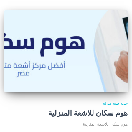
خدمة طبية منزلية
هوم سكان للاشعة المنزلية
هوم سكان للاشعة المنزلية