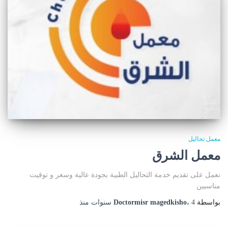
معمل تحاليل
معمل الشرق
نعمل على تقديم خدمة التحاليل الطبية بجودة عالية وسعر و توقيت
مناسبين
بواسطة
4 سنوات
،
Doctormisr magedkisho
منذ