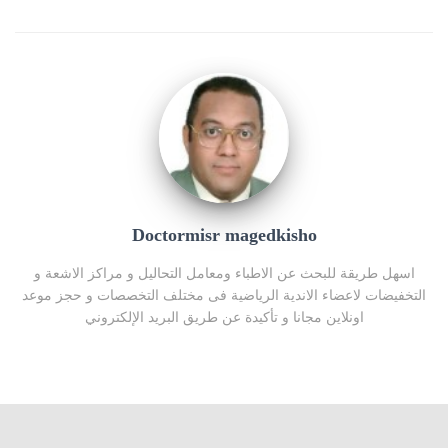
Doctormisr magedkisho
اسهل طريقة للبحث عن الاطباء ومعامل التحاليل و مراكز الاشعة و
التخفيضات لاعضاء الاندية الرياضية فى مختلف التخصصات و حجز موعد
اونلاين مجانا و تأكيدة عن طريق البريد الإلكتروني