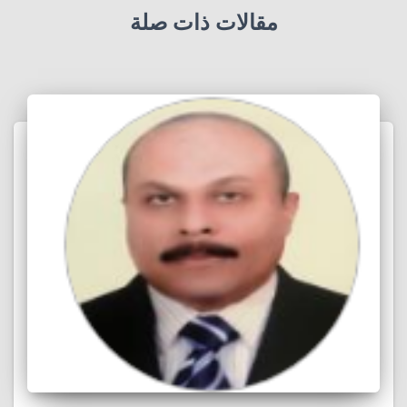
مقالات ذات صلة