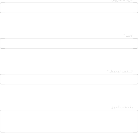
الاسم *
التليفون المحمول *
ملاحظات الحجز