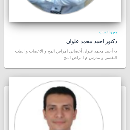
مخ و اعصاب
دكتور احمد محمد علوان
د/ أحمد محمد علوان أخصائي امراض المخ و الاعصاب و الطب
النفسي و مدرس م امراض المخ