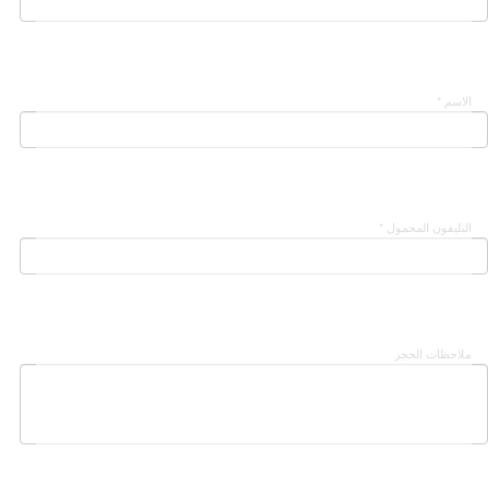
الاسم *
التليفون المحمول *
ملاحظات الحجز