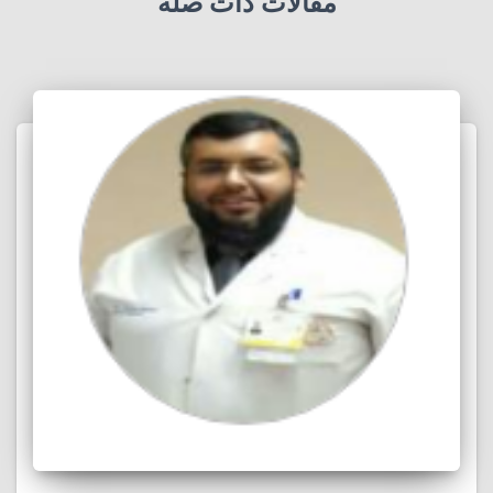
مقالات ذات صلة