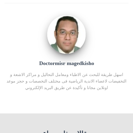
Doctormisr magedkisho
اسهل طريقة للبحث عن الاطباء ومعامل التحاليل و مراكز الاشعة و
التخفيضات لاعضاء الاندية الرياضية فى مختلف التخصصات و حجز موعد
اونلاين مجانا و تأكيدة عن طريق البريد الإلكتروني