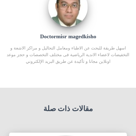
Doctormisr magedkisho
اسهل طريقة للبحث عن الاطباء ومعامل التحاليل و مراكز الاشعة و
التخفيضات لاعضاء الاندية الرياضية فى مختلف التخصصات و حجز موعد
اونلاين مجانا و تأكيدة عن طريق البريد الإلكتروني
مقالات ذات صلة