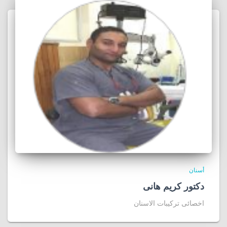
أسنان
دكتور كريم هانى
اخصائى تركيبات الاسنان