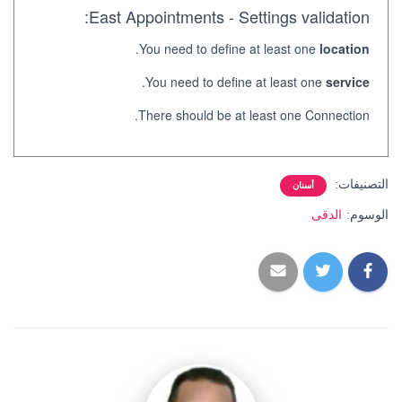
East Appointments - Settings validation:
.
You need to define at least one
location
.
You need to define at least one
service
There should be at least one Connection.
التصنيفات:
أسنان
الوسوم:
الدقى