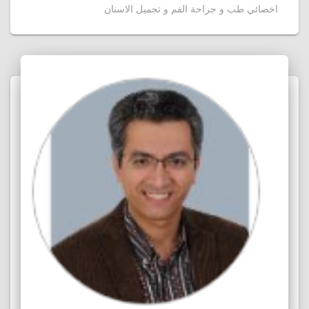
اخصائي طب و جراحة الفم و تجميل الاسنان