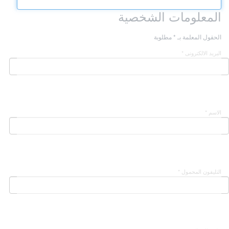
المعلومات الشخصية
الحقول المعلمة بـ * مطلوبة
البريد الالكترونى *
الاسم *
التليفون المحمول *