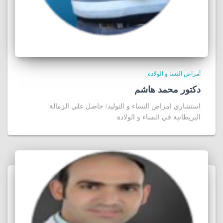
أمراض النسا و الولادة
دكتور محمد هاشم
استشاري امراض النساء و التوليد/ حاصل علي الزمالة
البريطانية في النساء و الولادة