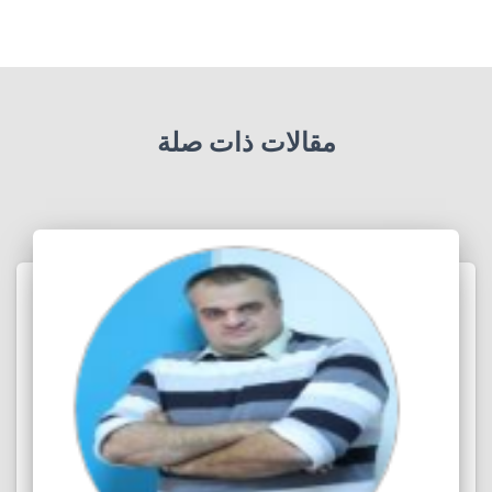
مقالات ذات صلة