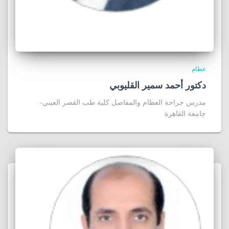
عظام
دكتور أحمد سمير القليوبي
مدرس جراحة العظام والمفاصل كلية طب القصر العيني-
جامعة القاهرة