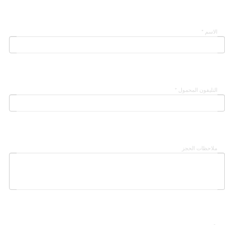
الاسم *
التليفون المحمول *
ملاحظات الحجز