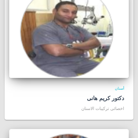
أسنان
دكتور كريم هانى
اخصائى تركيبات الاسنان