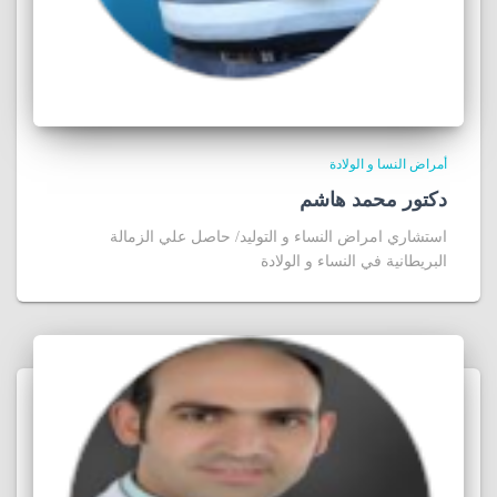
أمراض النسا و الولادة
دكتور محمد هاشم
استشاري امراض النساء و التوليد/ حاصل علي الزمالة
البريطانية في النساء و الولادة