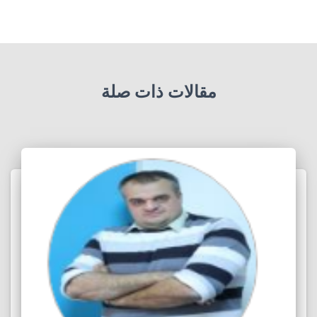
مقالات ذات صلة