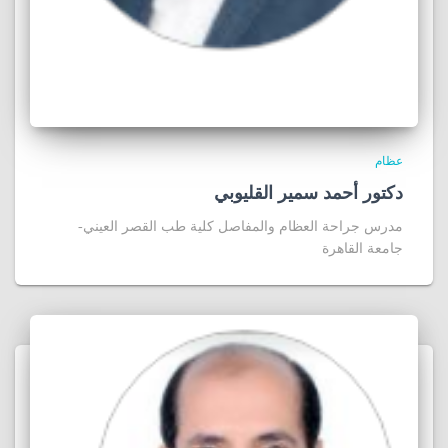
عظام
دكتور أحمد سمير القليوبي
مدرس جراحة العظام والمفاصل كلية طب القصر العيني-
جامعة القاهرة