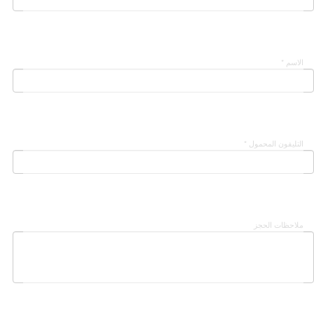
الاسم *
التليفون المحمول *
ملاحظات الحجز